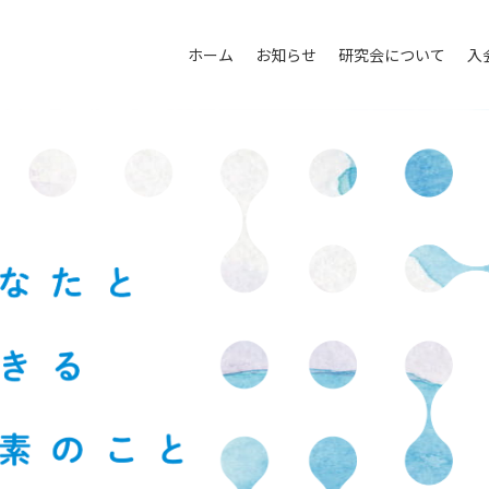
ホーム
お知らせ
研究会について
入