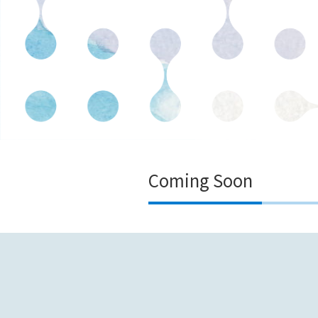
Coming Soon