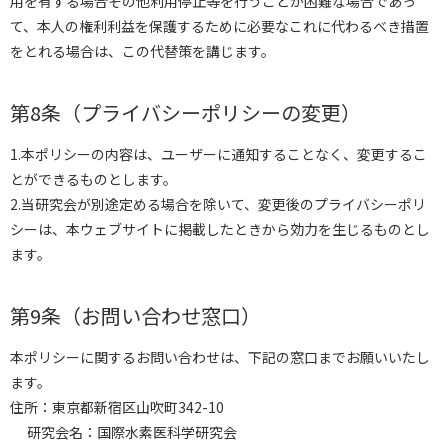
用を有する場合その他利用停止等を行うことが困難な場合であっ
て、本人の権利利益を保護するために必要なこれに代わるべき措置
をとれる場合は、この代替策を講じます。
第8条（プライバシーポリシーの変更）
1.本ポリシーの内容は、ユーザーに通知することなく、変更するこ
とができるものとします。
2.当研究会が別途定める場合を除いて、変更後のプライバシーポリ
シーは、本ウェブサイトに掲載したときから効力を生じるものとし
ます。
第9条（お問い合わせ窓口）
本ポリシーに関するお問い合わせは、下記の窓口までお願いいたし
ます。
住所：東京都新宿区山吹町342-10
研究会名：国際水素医科学研究会