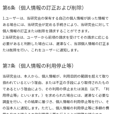
第6条（個人情報の訂正および削除）
1.ユーザーは、当研究会の保有する自己の個人情報が誤った情報で
ある場合には、当研究会が定める手続きにより、当研究会に対して
個人情報の訂正または削除を請求することができます。
2.当研究会は、ユーザーから前項の請求を受けてその請求に応じる
必要があると判断した場合には、遅滞なく、当該個人情報の訂正ま
たは削除を行い、これをユーザーに通知します。
第7条（個人情報の利用停止等）
当研究会は、本人から、個人情報が、利用目的の範囲を超えて取り
扱われているという理由、または不正の手段により取得されたもの
であるという理由により、その利用の停止または消去（以下、「利
用停止等」といいます。）を求められた場合には、遅滞なく必要な
調査を行い、その結果に基づき、個人情報の利用停止等を行い、そ
の旨本人に通知します。ただし、個人情報の利用停止等に多額の費