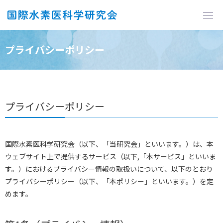
プライバシーポリシー
プライバシーポリシー
国際水素医科学研究会（以下、「当研究会」といいます。）は、本
ウェブサイト上で提供するサービス（以下,「本サービス」といいま
す。）におけるプライバシー情報の取扱いについて、以下のとおり
プライバシーポリシー（以下、「本ポリシー」といいます。）を定
めます。