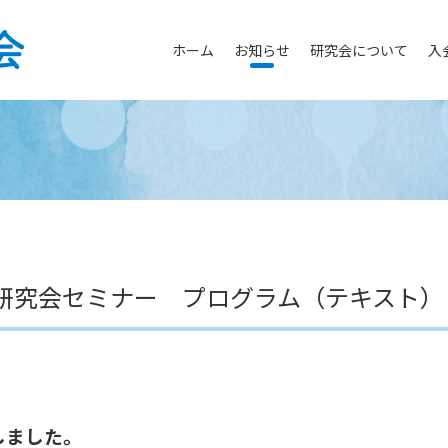
ホーム
お知らせ
研究会について
入
研究会セミナー プログラム（テキスト）
しました。