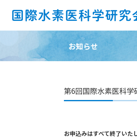
お知らせ
第6回国際水素医科学
お申込みはすべて終了いた