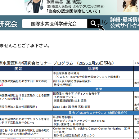
ませんことご了承下さい。