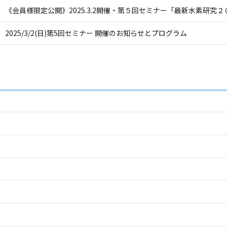
《会員様限定公開》2025.3.2開催・第５回セミナー「最新水素研究
2025/3/2(日)第5回セミナー 開催のお知らせとプログラム