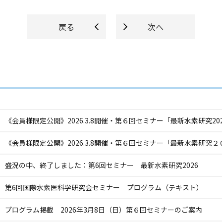
戻る
次へ
《会員様限定公開》2026.3.8開催・第６回セミナー「最新水素研究2
《会員様限定公開》2026.3.8開催・第６回セミナー「最新水素研究
盛況の中、終了しました：第6回セミナー 最新水素研究2026
第6回国際水素医科学研究会セミナー プログラム（テキスト）
プログラム掲載 2026年3月8日（日）第６回セミナーのご案内