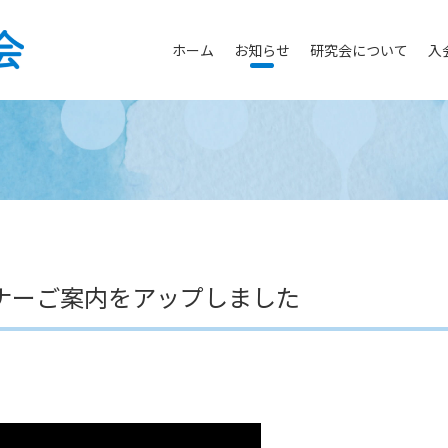
ホーム
お知らせ
研究会について
入
セミナーご案内をアップしました