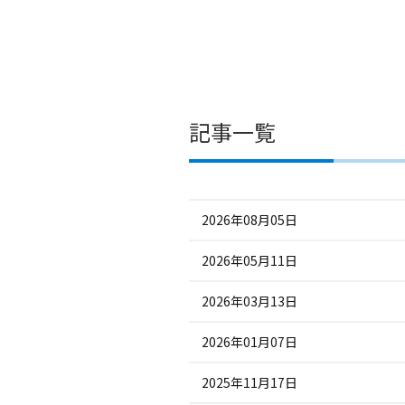
記事一覧
2026年08月05日
2026年05月11日
2026年03月13日
2026年01月07日
2025年11月17日