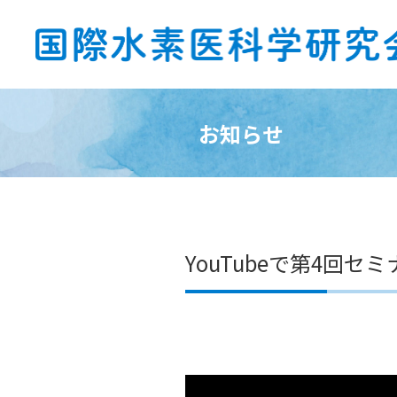
お知らせ
YouTubeで第4回