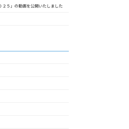
２０２５」の動画を公開いたしました