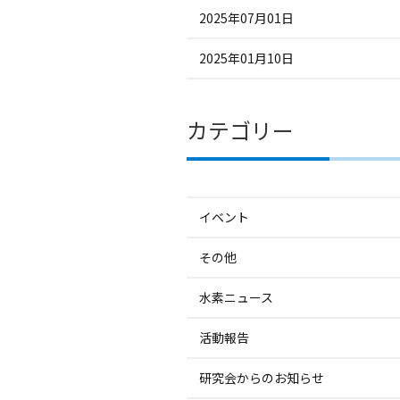
2025年07月01日
2025年01月10日
カテゴリー
イベント
その他
水素ニュース
活動報告
研究会からのお知らせ